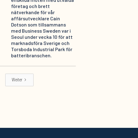
företag och brett
nätverkande för vår
affärsutvecklare Cain
Dotson som tillsammans
med Business Sweden var i
Seoul under vecka 10 för att
marknadsföra Sverige och
Torsboda Industrial Park för
batteribranschen.
Weiter