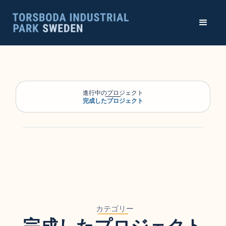
進行中のプロジェクト
完成したプロジェクト
カテゴリー
完成したプロジェクト