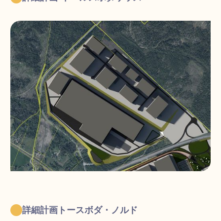
詳細計画トースボダ・ノルド