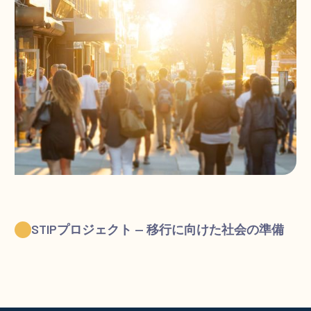
STIPプロジェクト — 移行に向けた社会の準備