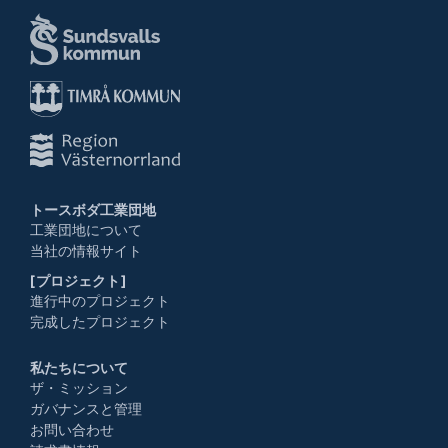
トースボダ工業団地
工業団地について
当社の情報サイト
[プロジェクト]
進行中のプロジェクト
完成したプロジェクト
私たちについて
ザ・ミッション
ガバナンスと管理
お問い合わせ