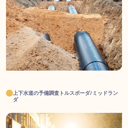
上下水道の予備調査トルスボーダ/ミッドラン
ダ