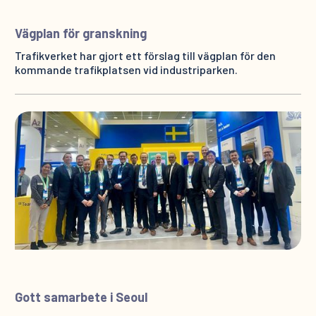
Vägplan för granskning
Trafikverket har gjort ett förslag till vägplan för den
kommande trafikplatsen vid industriparken.
Gott samarbete i Seoul