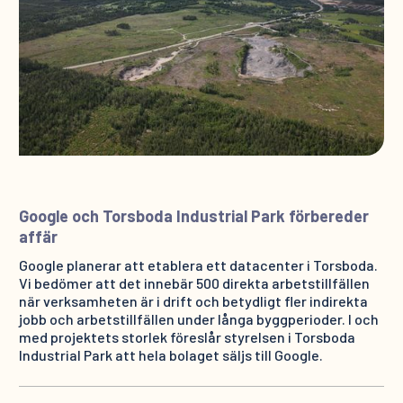
Google och Torsboda Industrial Park förbereder
affär
Google planerar att etablera ett datacenter i Torsboda.
Vi bedömer att det innebär 500 direkta arbetstillfällen
när verksamheten är i drift och betydligt fler indirekta
jobb och arbetstillfällen under långa byggperioder. I och
med projektets storlek föreslår styrelsen i Torsboda
Industrial Park att hela bolaget säljs till Google.