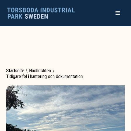
Startseite
\
Nachrichten
\
Tidigare fel i hantering och dokumentation