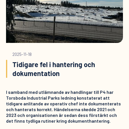
2025-11-18
Tidigare fel i hantering och
dokumentation
I samband med utlämnande av handlingar till P4 har
Torsboda Industrial Parks ledning konstaterat att
tidigare anlitande av operativ chef inte dokumenterats
och hanterats korrekt. Händelserna skedde 2021 och
2023 och organisationen är sedan dess förstärkt och
det finns tydliga rutiner kring dokumenthantering.