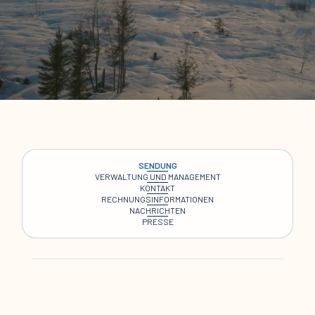
SENDUNG
VERWALTUNG UND MANAGEMENT
KONTAKT
RECHNUNGSINFORMATIONEN
NACHRICHTEN
PRESSE