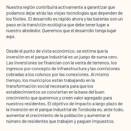
Nuestra región contribuirá activamente a garantizar que
podamos dejar atrás las viejas tecnologías que dependen de
los fósiles. El desarrollo es rápido ahora y las baterías son un
paso en la transición ecológica que debe tener lugar a
nuestro alrededor. Queremos que el desarrollo tenga lugar
aquí.
Desde el punto de vista económico, se estima que la
inversión en el parque industrial es un juego de suma cero.
Las inversiones se financian con la venta de terrenos, los
ingresos por concepto de infraestructura y las comisiones
cobradas a los colonos por las conexiones. Al mismo
tiempo, los municipios están trabajando en la
transformación social necesaria para que los
establecimientos se conviertan en la base del buen
crecimiento que queremos y creen valor agregado para
nuestros residentes. El objetivo de impacto a largo plazo de
la inversión en el parque industrial de Torsboda es, ante todo,
aumentar el crecimiento de la población y aumentar el
número de residentes que trabajen y paguen impuestos.