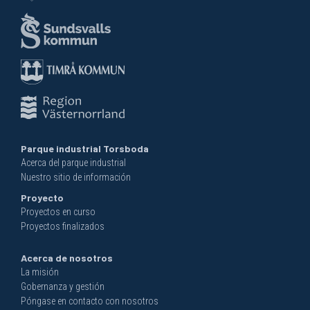
Parque industrial Torsboda
Acerca del parque industrial
Nuestro sitio de información
Proyecto
Proyectos en curso
Proyectos finalizados
Acerca de nosotros
La misión
Gobernanza y gestión
Póngase en contacto con nosotros