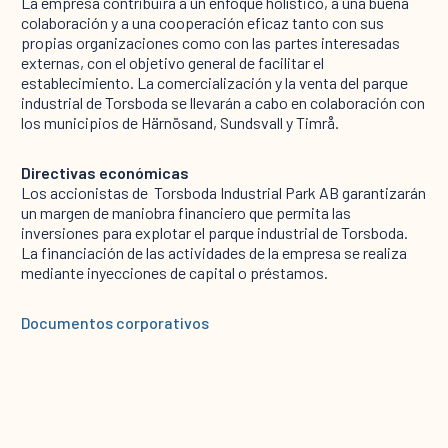
La empresa contribuirá a un enfoque holístico, a una buena
colaboración y a una cooperación eficaz tanto con sus
propias organizaciones como con las partes interesadas
externas, con el objetivo general de facilitar el
establecimiento. La comercialización y la venta del parque
industrial de Torsboda se llevarán a cabo en colaboración con
los municipios de Härnösand, Sundsvall y Timrå. ‍
Directivas económicas
Los accionistas de ‍ Torsboda Industrial Park AB garantizarán
un margen de maniobra financiero que permita las
inversiones para explotar el parque industrial de Torsboda.
La financiación de las actividades de la empresa se realiza
mediante inyecciones de capital o préstamos.
Documentos corporativos