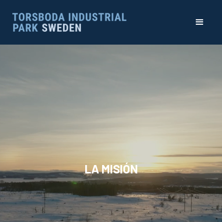
LA MISIÓN