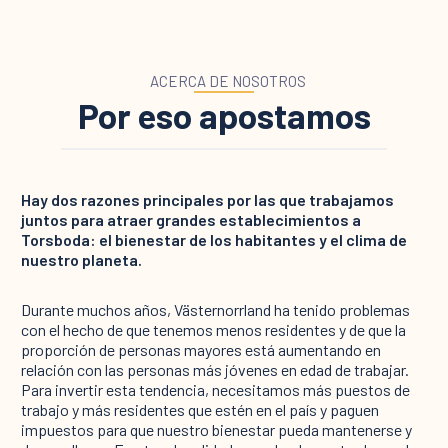
ACERCA DE NOSOTROS
Por eso apostamos
Hay dos razones principales por las que trabajamos
juntos para atraer grandes establecimientos a
Torsboda: el bienestar de los habitantes y el clima de
nuestro planeta.
Durante muchos años, Västernorrland ha tenido problemas
con el hecho de que tenemos menos residentes y de que la
proporción de personas mayores está aumentando en
relación con las personas más jóvenes en edad de trabajar.
Para invertir esta tendencia, necesitamos más puestos de
trabajo y más residentes que estén en el país y paguen
impuestos para que nuestro bienestar pueda mantenerse y