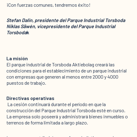
¡Con fuerzas comunes, tendremos éxito!
Stefan Dalin, presidente del Parque Industrial Torsboda
Niklas Säwén, vicepresidente del Parque Industrial
Torsboda
k
La misión
El parque industrial de Torsboda Aktiebolag creará las
condiciones para el establecimiento de un parque industrial
con empresas que generen al menos entre 2000 y 4000
puestos de trabajo. ‍
Directivas operativas
‍ La cesión continuará durante el período en que la
construcción del Parque Industrial Torsboda esté en curso.
La empresa solo poseerá y administrará bienes inmuebles o
terrenos de forma limitada a largo plazo.