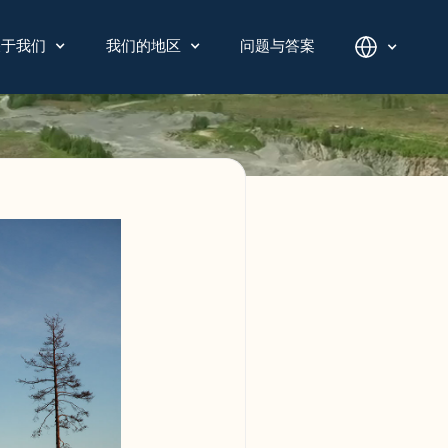
关于我们
我们的地区
问题与答案