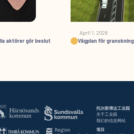
April 1, 2026
la aktörer gör beslut
Vägplan för granskning
托尔斯博达工业园
关于工业园
我们的信息网站
项目