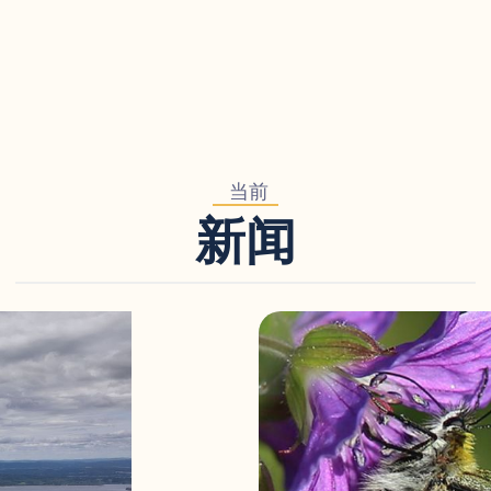
当前
新闻