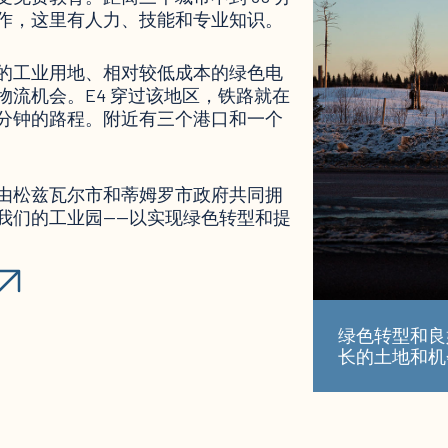
作，这里有人力、技能和专业知识。
的工业用地、相对较低成本的绿色电
物流机会。E4 穿过该地区，铁路就在
分钟的路程。附近有三个港口和一个
由松兹瓦尔市和蒂姆罗市政府共同拥
我们的工业园——以实现绿色转型和提
绿色转型和良
长的土地和机