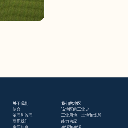
关于我们
我们的地区
使命
该地区的工业史
治理和管理
工业用地、土地和场所
联系我们
能力供应
发票信息
生活和生活