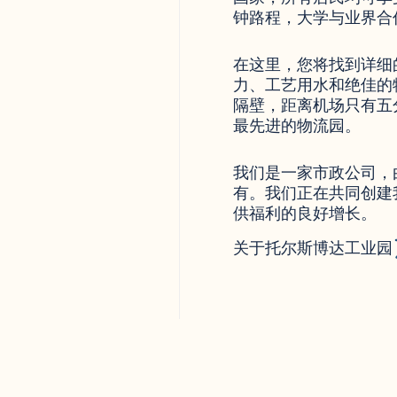
钟路程，大学与业界合
在这里，您将找到详细
力、工艺用水和绝佳的
隔壁，距离机场只有五
最先进的物流园。
我们是一家市政公司，
有。我们正在共同创建
供福利的良好增长。
关于托尔斯博达工业园