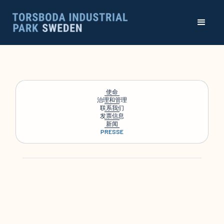
使命
治理和管理
联系我们
发票信息
新闻
PRESSE