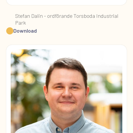
Stefan Dalin - ordförande Torsboda Industrial
Park
Download