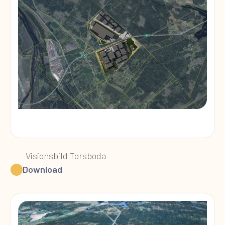
Visionsbild Torsboda
Download