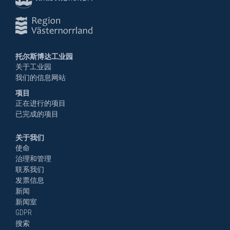
托尔斯博达工业园
关于工业园
我们的信息网站
项目
正在进行的项目
已完成的项目
关于我们
使命
治理和管理
联系我们
发票信息
新闻
新闻室
GDPR
搜索