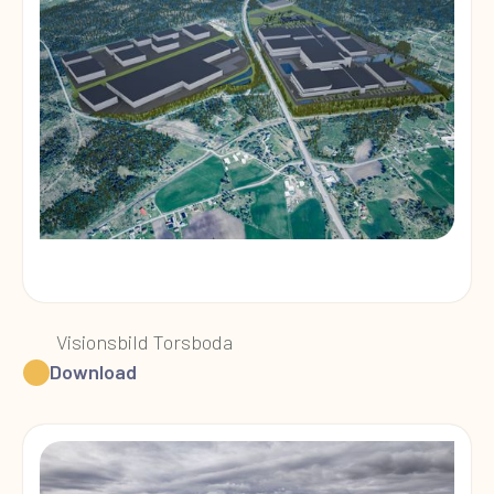
Visionsbild Torsboda
Download