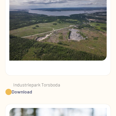
Industriepark Torsboda
Download