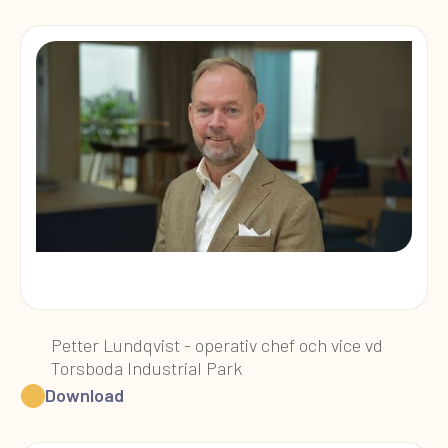
Petter Lundqvist - operativ chef och vice vd
Torsboda Industrial Park
Download