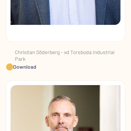
Christian Söderberg - vd Torsboda Industrial
Park
Download