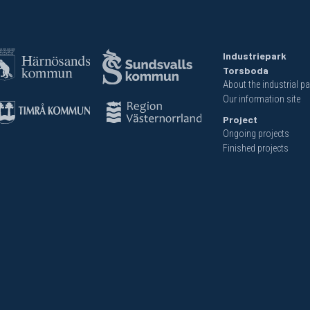
Industriepark
Torsboda
About the industrial pa
Our information site
Project
Ongoing projects
Finished projects