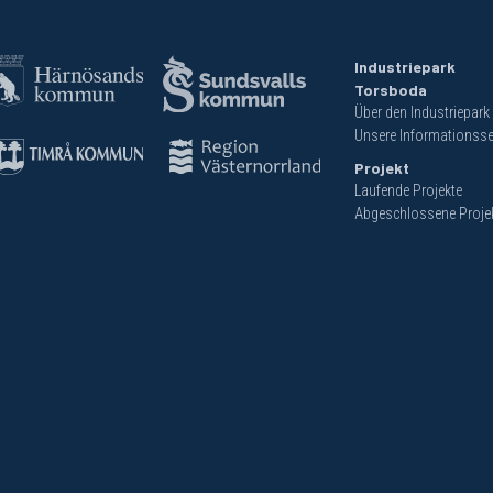
Industriepark
Torsboda
Über den Industriepark
Unsere Informationsse
Projekt
Laufende Projekte
Abgeschlossene Proje