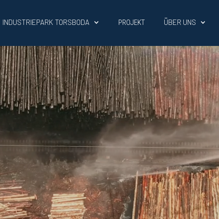
INDUSTRIEPARK TORSBODA
ÜBER UNS
PROJEKT