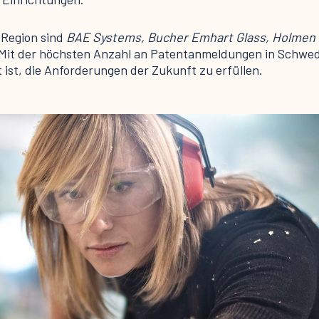
r Region sind
BAE Systems, Bucher Emhart Glass, Holmen 
Mit der höchsten Anzahl an Patentanmeldungen in Schwed
t ist, die Anforderungen der Zukunft zu erfüllen.