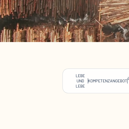
LEBE
UND
KOMPETENZANGEBOT
LEBE