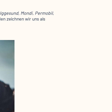
Iggesund, Mondi, Permobil,
en zeichnen wir uns als