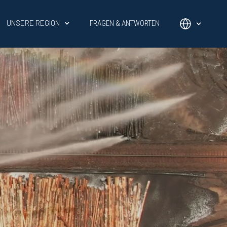
UNSERE REGION
FRAGEN & ANTWORTEN